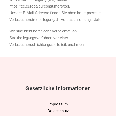
https://ec.europa.eu/consumers/odr/.
Unsere E-Mail-Adresse finden Sie oben im Impressum.
Verbraucher­streit­beilegung/Universal­schlichtungs­stelle
Wir sind nicht bereit oder verpflichtet, an
Streitbeilegungsverfahren vor einer
Verbraucherschlichtungsstelle teilzunehmen.
Gesetzliche Informationen
Impressum
Datenschutz